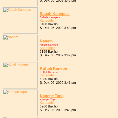
Ş. Dek. 05, 2009 3:45 pm
Sabah Kanepesi
Sabah Kanepesi
Kanepeler
6408 Baxılıb
Ş. Dek. 05, 2009 3:43 pm
Nənəm
Ninem Kanepe
Kanepeler
6199 Baxılıb
Ş. Dek. 05, 2009 3:42 pm
Küftəli Kanepe
Köfteli Kanepe
Kanepeler
6380 Baxılıb
Ş. Dek. 05, 2009 3:41 pm
Kanepe Tapa
Kanepe Tapa
Kanepeler
6966 Baxılıb
Ş. Dek. 05, 2009 3:48 pm